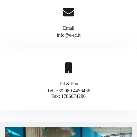
Email
info@e-sc.it
Tel & Fax
Tel: +39 089 4456436
Fax: 1786074286