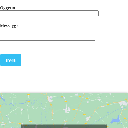
Oggetto
Messaggio