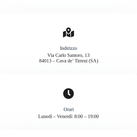
Indirizzo
Via Carlo Santoro, 13
84013 – Cava de’ Tirreni (SA)
Orari
Lunedì – Venerdì: 8:00 – 19:00